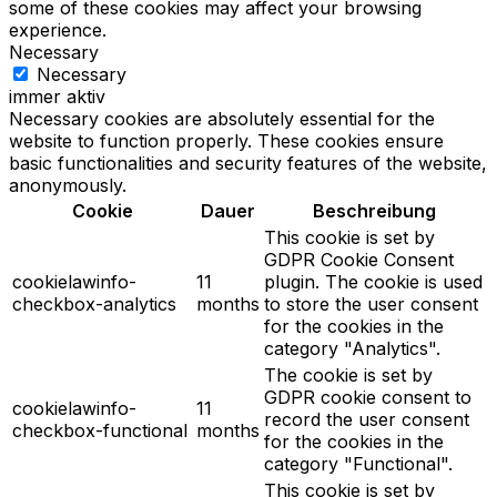
some of these cookies may affect your browsing
experience.
Necessary
Necessary
immer aktiv
Necessary cookies are absolutely essential for the
website to function properly. These cookies ensure
basic functionalities and security features of the website,
anonymously.
Cookie
Dauer
Beschreibung
This cookie is set by
GDPR Cookie Consent
cookielawinfo-
11
plugin. The cookie is used
checkbox-analytics
months
to store the user consent
for the cookies in the
category "Analytics".
The cookie is set by
GDPR cookie consent to
cookielawinfo-
11
record the user consent
checkbox-functional
months
for the cookies in the
category "Functional".
This cookie is set by