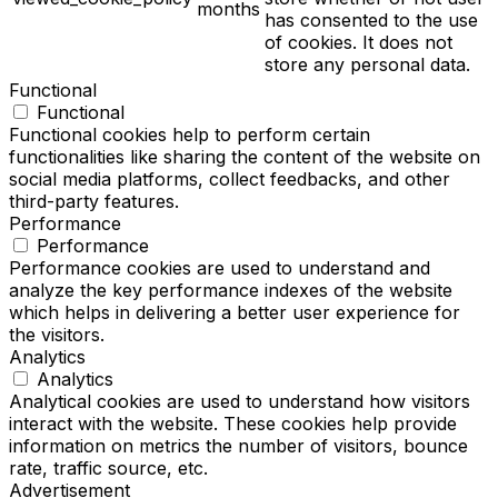
months
has consented to the use
of cookies. It does not
store any personal data.
Functional
Functional
Functional cookies help to perform certain
functionalities like sharing the content of the website on
social media platforms, collect feedbacks, and other
third-party features.
Performance
Performance
Performance cookies are used to understand and
analyze the key performance indexes of the website
which helps in delivering a better user experience for
the visitors.
Analytics
Analytics
Analytical cookies are used to understand how visitors
interact with the website. These cookies help provide
information on metrics the number of visitors, bounce
rate, traffic source, etc.
Advertisement