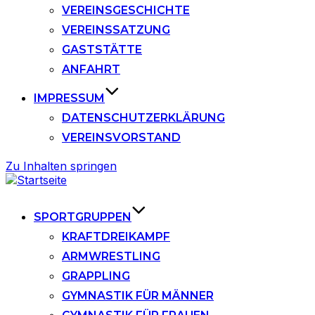
VEREINSGESCHICHTE
VEREINSSATZUNG
GASTSTÄTTE
ANFAHRT
IMPRESSUM
DATENSCHUTZERKLÄRUNG
VEREINSVORSTAND
Zu Inhalten springen
SPORTGRUPPEN
KRAFTDREIKAMPF
ARMWRESTLING
GRAPPLING
GYMNASTIK FÜR MÄNNER