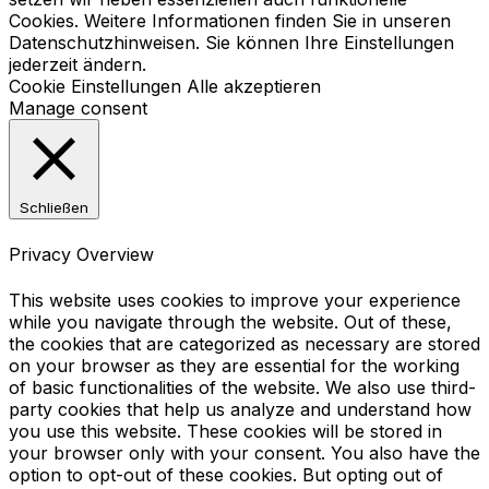
Cookies. Weitere Informationen finden Sie in unseren
Datenschutzhinweisen. Sie können Ihre Einstellungen
jederzeit ändern.
Cookie Einstellungen
Alle akzeptieren
Manage consent
Schließen
Privacy Overview
This website uses cookies to improve your experience
while you navigate through the website. Out of these,
the cookies that are categorized as necessary are stored
on your browser as they are essential for the working
of basic functionalities of the website. We also use third-
party cookies that help us analyze and understand how
you use this website. These cookies will be stored in
your browser only with your consent. You also have the
option to opt-out of these cookies. But opting out of