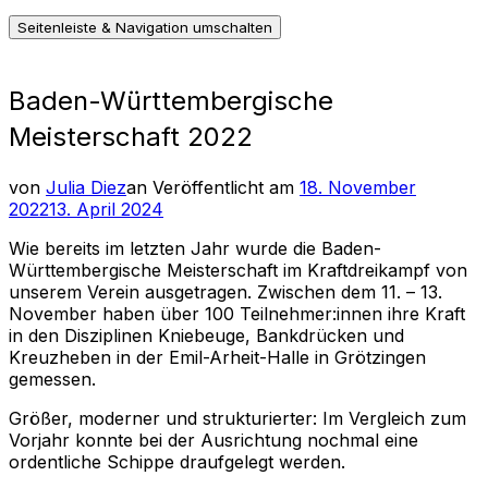
Seitenleiste & Navigation umschalten
Baden-Württembergische
Meisterschaft 2022
von
Julia Diez
an
Veröffentlicht am
18. November
2022
13. April 2024
Wie bereits im letzten Jahr wurde die Baden-
Württembergische Meisterschaft im Kraftdreikampf von
unserem Verein ausgetragen. Zwischen dem 11. – 13.
November haben über 100 Teilnehmer:innen ihre Kraft
in den Disziplinen Kniebeuge, Bankdrücken und
Kreuzheben in der Emil-Arheit-Halle in Grötzingen
gemessen.
Größer, moderner und strukturierter: Im Vergleich zum
Vorjahr konnte bei der Ausrichtung nochmal eine
ordentliche Schippe draufgelegt werden.