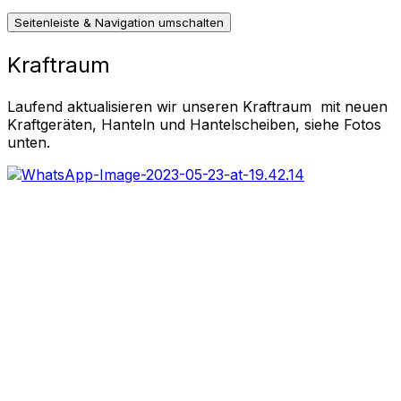
Seitenleiste & Navigation umschalten
Kraftraum
Laufend aktualisieren wir unseren Kraftraum mit neuen
Kraftgeräten, Hanteln und Hantelscheiben, siehe Fotos
unten.