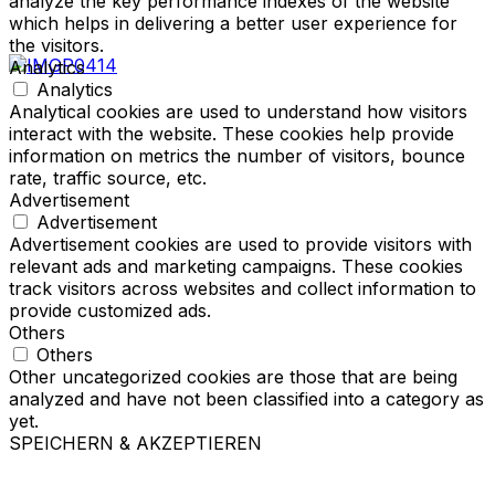
analyze the key performance indexes of the website
which helps in delivering a better user experience for
the visitors.
Analytics
Analytics
Analytical cookies are used to understand how visitors
interact with the website. These cookies help provide
information on metrics the number of visitors, bounce
rate, traffic source, etc.
Advertisement
Advertisement
Advertisement cookies are used to provide visitors with
relevant ads and marketing campaigns. These cookies
track visitors across websites and collect information to
provide customized ads.
Others
Others
Other uncategorized cookies are those that are being
analyzed and have not been classified into a category as
yet.
SPEICHERN & AKZEPTIEREN