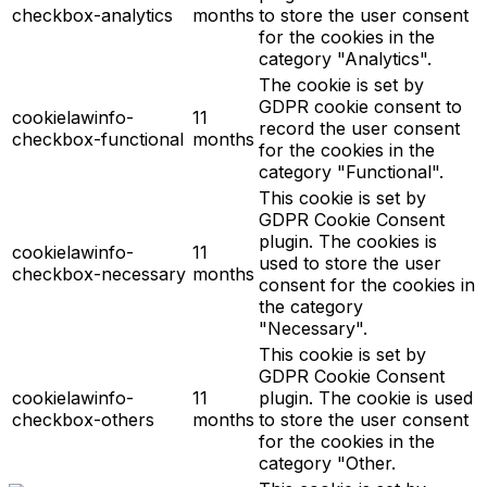
checkbox-analytics
months
to store the user consent
for the cookies in the
category "Analytics".
The cookie is set by
GDPR cookie consent to
cookielawinfo-
11
record the user consent
checkbox-functional
months
for the cookies in the
category "Functional".
This cookie is set by
GDPR Cookie Consent
plugin. The cookies is
cookielawinfo-
11
used to store the user
checkbox-necessary
months
consent for the cookies in
the category
"Necessary".
This cookie is set by
GDPR Cookie Consent
cookielawinfo-
11
plugin. The cookie is used
checkbox-others
months
to store the user consent
for the cookies in the
category "Other.