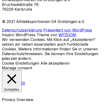
Bruchwaldstraße 76
76229 Karlsruhe
© 2021 Athletiksportverein 04 Grötzingen e.V.
Datenschutzerklärung
Präsentiert von WordPress
Inspiro WordPress Theme von
WPZOOM
Wir verwenden Cookies. Mit Klick auf „Akzeptieren"
setzen wir neben essenziellen auch funktionelle
Cookies. Weitere Informationen finden Sie in unseren
Datenschutzhinweisen. Sie können Ihre Einstellungen
jederzeit ändern.
Cookie Einstellungen
Alle akzeptieren
Manage consent
Schließen
Privacy Overview