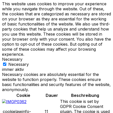
This website uses cookies to improve your experience
while you navigate through the website. Out of these,
the cookies that are categorized as necessary are stored
on your browser as they are essential for the working
of basic functionalities of the website. We also use third-
party cookies that help us analyze and understand how
you use this website. These cookies will be stored in
your browser only with your consent. You also have the
option to opt-out of these cookies. But opting out of
some of these cookies may affect your browsing
experience.
Necessary
Necessary
immer aktiv
Necessary cookies are absolutely essential for the
website to function properly. These cookies ensure
basic functionalities and security features of the website,
anonymously.
Cookie
Dauer
Beschreibung
This cookie is set by
GDPR Cookie Consent
cookielawinfo-
11
plugin. The cookie is used