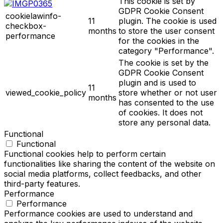
This cookie is set by
GDPR Cookie Consent
cookielawinfo-
11
plugin. The cookie is used
checkbox-
months
to store the user consent
performance
for the cookies in the
category "Performance".
The cookie is set by the
GDPR Cookie Consent
plugin and is used to
11
viewed_cookie_policy
store whether or not user
months
has consented to the use
of cookies. It does not
store any personal data.
Functional
Functional
Functional cookies help to perform certain
functionalities like sharing the content of the website on
social media platforms, collect feedbacks, and other
third-party features.
Performance
Performance
Performance cookies are used to understand and